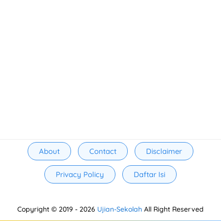
About
Contact
Disclaimer
Privacy Policy
Daftar Isi
Copyright © 2019 -
2026
Ujian-Sekolah
All Right Reserved