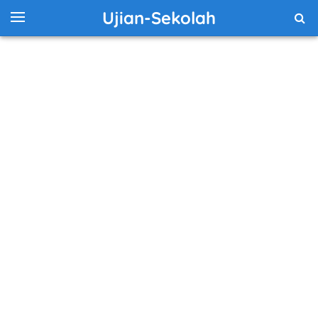
Ujian-Sekolah