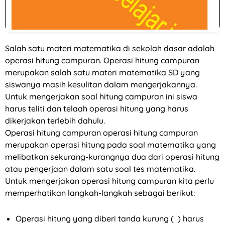
Salah satu materi matematika di sekolah dasar adalah
operasi hitung campuran. Operasi hitung campuran
merupakan salah satu materi matematika SD yang
siswanya masih kesulitan dalam mengerjakannya.
Untuk mengerjakan soal hitung campuran ini siswa
harus teliti dan telaah operasi hitung yang harus
dikerjakan terlebih dahulu.
Operasi hitung campuran operasi hitung campuran
merupakan operasi hitung pada soal matematika yang
melibatkan sekurang-kurangnya dua dari operasi hitung
atau pengerjaan dalam satu soal tes matematika.
Untuk mengerjakan operasi hitung campuran kita perlu
memperhatikan langkah-langkah sebagai berikut:
Operasi hitung yang diberi tanda kurung ( ) harus