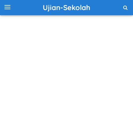
Ujian-Sekolah