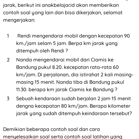
jarak, berikut ini anakbelajar.id akan memberikan
contoh soal yang lain dan bisa dikerjakan, selamat
mengerjakan:
Rendi mengendarai mobil dengan kecepatan 90
km./jam selam 5 jam. Berpa km jarak yang
ditempuh oleh Rendi ?
Nanda mengendarai mobil dari Ciamis ke
Bandung pukul 8.20. kecepatan rata-rata 60
km/jam. Di perjalanan, dia istirahat 2 kali masing-
masing 15 menit. Nanda tiba di Bandung pukul
11.30. berapa km jarak Ciamis ke Bandung ?
Sebuah kendaraan sudah berjalan 2 jam 15 menit
dengna kecepatan 80 km/jam. Berapa kilometer
jarak yang sudah ditempuh keindaraan tersebut?
Demikian beberapa contoh soal dan cara
menyelesaikan soal serta contoh soal latihan yang