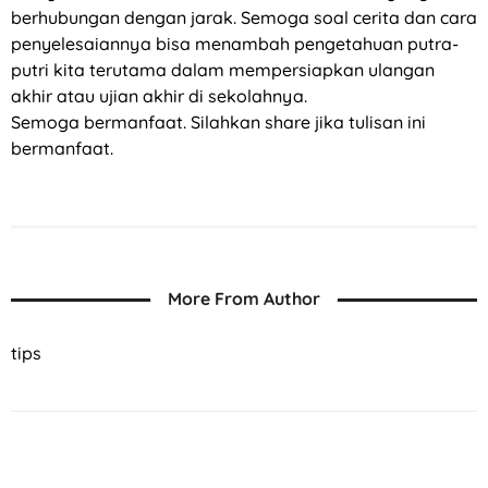
berhubungan dengan jarak. Semoga soal cerita dan cara
penyelesaiannya bisa menambah pengetahuan putra-
putri kita terutama dalam mempersiapkan ulangan
akhir atau ujian akhir di sekolahnya.
Semoga bermanfaat. Silahkan share jika tulisan ini
bermanfaat.
More From Author
tips