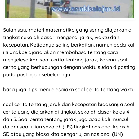
Salah satu materi matematika yang sering diajarkan di
tingkat sekolah dasar mengenai jarak, waktu dan
kecepatan. Ketiganya saling berkaitan, namun pada kali
ini anakbelajar.id akan membahasa tentang cara
menyelesaikan soal cerita tentang jarak, karena soal
cerita yang berhubungan dengan waktu sudah diposting
pada postingan sebelumnya.
baca juga:
tips menyelesaiakn soal cerita tentang waktu
soal cerita tentang jarak dan kecepatan biaasanya soal
cerita yang diajarkan di tingkat sekolah dasar kelas 4
dan 5. Soal cerita tentang jarak juga acap kali muncul
dalam soal ujian sekolah (US) tingkat nasional kelas 6
SD atau yang biasa kita dengar ujian nasional (UN)