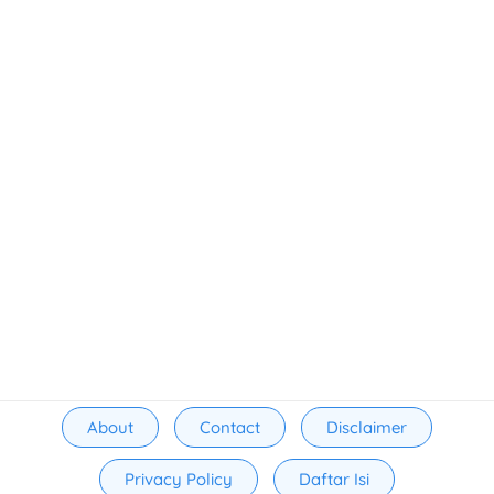
About
Contact
Disclaimer
Privacy Policy
Daftar Isi